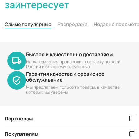
заинтересует
Самые популярные
Распродажа
Недавно просмот
Быстро и качественно доставляем
Наша компания производит доставку по всей
России и ближнему зарубежью
Гарантия качества и сервисное
обслуживание
Мы предлагаем только те товары, в качестве
которых мы уверены
Партнерам
Покупателям