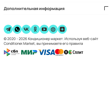
Дополнительная информация
© 2020 - 2026 Кондиционер маркет. Используя веб-сайт
Conditioner.Market, вы принимаете его правила