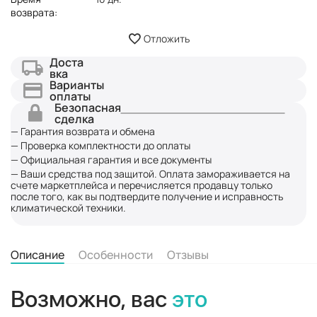
возврата:
Отложить
Доста
вка
Варианты
оплаты
Безопасная
сделка
— Гарантия возврата и обмена
— Проверка комплектности до оплаты
— Официальная гарантия и все документы
— Ваши средства под защитой. Оплата замораживается на
счете маркетплейса и перечисляется продавцу только
после того, как вы подтвердите получение и исправность
климатической техники.
Описание
Особенности
Отзывы
Возможно, вас
это