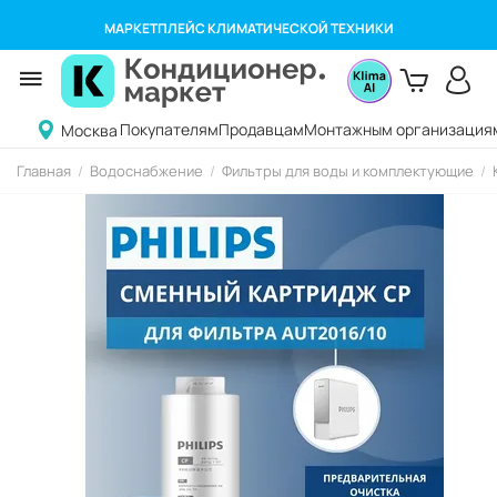
МАРКЕТПЛЕЙС КЛИМАТИЧЕСКОЙ ТЕХНИКИ
Покупателям
Продавцам
Монтажным организация
Москва
Главная
/
Водоснабжение
/
Фильтры для воды и комплектующие
/