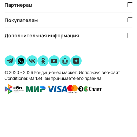
Партнерам
Покупателям
Дополнительная информация
© 2020 - 2026 Кондиционер маркет. Используя веб-сайт
Conditioner.Market, вы принимаете его правила