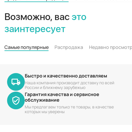
Возможно, вас
это
заинтересует
Самые популярные
Распродажа
Недавно просмот
Быстро и качественно доставляем
Наша компания производит доставку по всей
России и ближнему зарубежью
Гарантия качества и сервисное
обслуживание
Мы предлагаем только те товары, в качестве
которых мы уверены