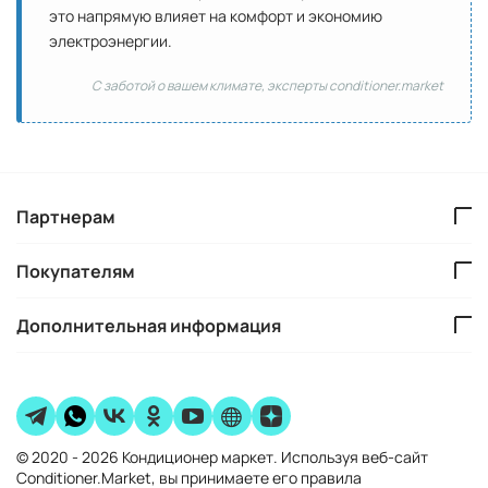
это напрямую влияет на комфорт и экономию
электроэнергии.
С заботой о вашем климате, эксперты conditioner.market
Партнерам
Покупателям
Дополнительная информация
© 2020 - 2026 Кондиционер маркет. Используя веб-сайт
Conditioner.Market, вы принимаете его правила