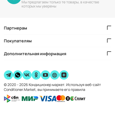
Мы предлагаем только те товары, в качестве
которых мы уверены
Партнерам
Покупателям
Дополнительная информация
© 2020 - 2026 Кондиционер маркет. Используя веб-сайт
Conditioner.Market, вы принимаете его правила