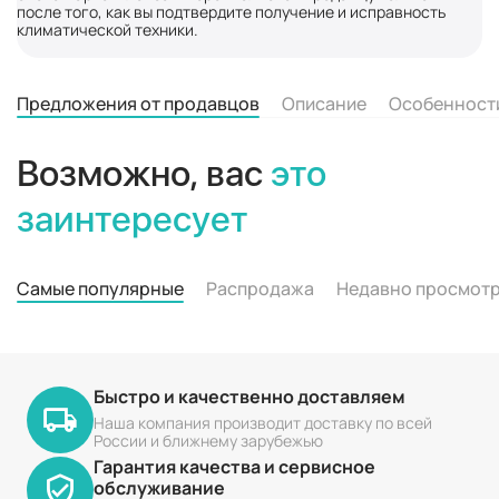
после того, как вы подтвердите получение и исправность
климатической техники.
Предложения от продавцов
Описание
Особенност
Возможно, вас
это
заинтересует
Самые популярные
Распродажа
Недавно просмот
Быстро и качественно доставляем
Наша компания производит доставку по всей
России и ближнему зарубежью
Гарантия качества и сервисное
обслуживание