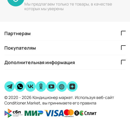
Мы предлагаем только те товары, в качестве
которых мы уверены
Партнерам
Покупателям
Дополнительная информация
© 2020 - 2026 Кондиционер маркет. Используя веб-сайт
Conditioner.Market, вы принимаете его правила