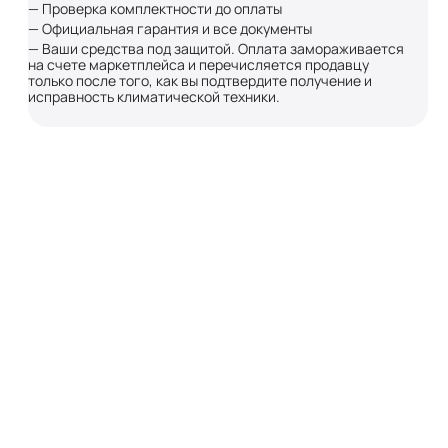
— Проверка комплектности до оплаты
— Официальная гарантия и все документы
— Ваши средства под защитой. Оплата замораживается
на счете маркетплейса и перечисляется продавцу
только после того, как вы подтвердите получение и
исправность климатической техники.