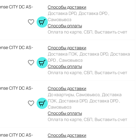
nse CITY DC AS-
Способы доставки
Доставка DPD, Доставка DPD ,
Самовывоз
Способы оплаты
Оплата по карте, СБП, Выставить счет
nse CITY DC AS-
Способы доставки
Доставка ПЭК, Доставка DPD, Доставка
DPD , Самовывоз
Способы оплаты
Оплата по карте, СБП, Выставить счет
nse CITY DC AS-
Способы доставки
До квартиры, Самовывоз, Доставка
ПЭК, Доставка DPD, Доставка DPD ,
Самовывоз
Способы оплаты
Оплата по карте, СБП, Выставить счет
nse CITY DC AS-
Способы доставки