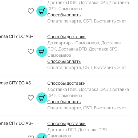
Доставка ПЭК, Доставка DPD, Доставка
DPD , Самовывоз
Способы оплаты
Оплата по карте, СБП, Выставить счет
nse CITY DC AS-
Способы доставки
До квартиры, Самовывоз, Доставка
ПЭК, Доставка DPD, Доставка DPD ,
Самовывоз
Способы оплаты
Оплата по карте, СБП, Выставить счет
nse CITY DC AS-
Способы доставки
Доставка ПЭК, Доставка DPD, Доставка
DPD , Самовывоз
Способы оплаты
Оплата по карте, СБП, Выставить счет
nse CITY DC AS-
Способы доставки
Доставка DPD, Доставка DPD ,
Самовывоз