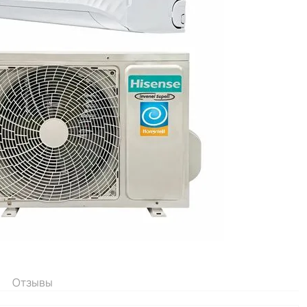
Отзывы