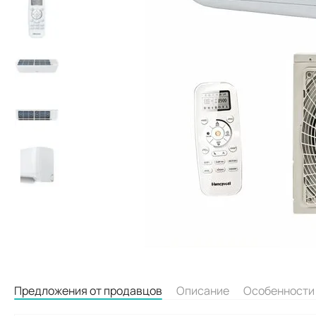
Предложения от продавцов
Описание
Особенности