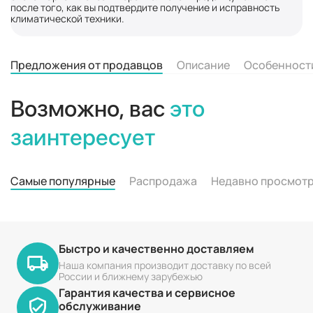
после того, как вы подтвердите получение и исправность
климатической техники.
Предложения от продавцов
Описание
Особенност
Возможно, вас
это
заинтересует
Самые популярные
Распродажа
Недавно просмот
Быстро и качественно доставляем
Наша компания производит доставку по всей
России и ближнему зарубежью
Гарантия качества и сервисное
обслуживание