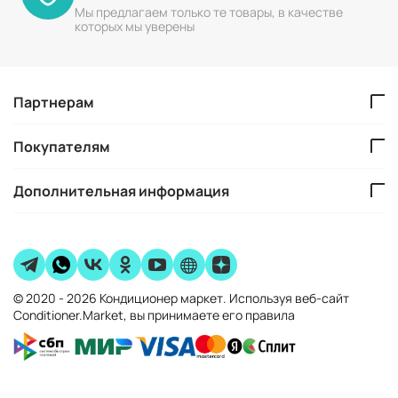
Мы предлагаем только те товары, в качестве
которых мы уверены
Партнерам
Покупателям
Дополнительная информация
© 2020 - 2026 Кондиционер маркет. Используя веб-сайт
Conditioner.Market, вы принимаете его правила