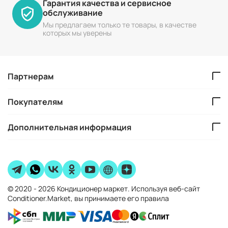
Гарантия качества и сервисное
обслуживание
Мы предлагаем только те товары, в качестве
которых мы уверены
Партнерам
Покупателям
Дополнительная информация
© 2020 - 2026 Кондиционер маркет. Используя веб-сайт
Conditioner.Market, вы принимаете его правила