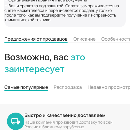
— Ваши средства под защитой. Оплата замораживается на
счете маркетплейса и перечисляется продавцу только
после того, как вы подтвердите получение и исправность
климатической техники.
Предложения от продавцов
Описание
Особенност
Возможно, вас
это
заинтересует
Самые популярные
Распродажа
Недавно просмот
Быстро и качественно доставляем
Наша компания производит доставку по всей
России и ближнему зарубежью