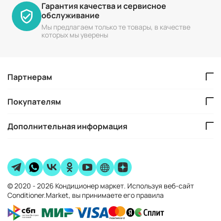
Гарантия качества и сервисное
обслуживание
Мы предлагаем только те товары, в качестве
которых мы уверены
Партнерам
Покупателям
Дополнительная информация
© 2020 - 2026 Кондиционер маркет. Используя веб-сайт
Conditioner.Market, вы принимаете его правила