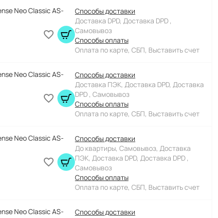
nse Neo Classic AS-
Способы доставки
Доставка DPD, Доставка DPD ,
Самовывоз
Способы оплаты
Оплата по карте, СБП, Выставить счет
nse Neo Classic AS-
Способы доставки
Доставка ПЭК, Доставка DPD, Доставка
DPD , Самовывоз
Способы оплаты
Оплата по карте, СБП, Выставить счет
nse Neo Classic AS-
Способы доставки
До квартиры, Самовывоз, Доставка
ПЭК, Доставка DPD, Доставка DPD ,
Самовывоз
Способы оплаты
Оплата по карте, СБП, Выставить счет
nse Neo Classic AS-
Способы доставки