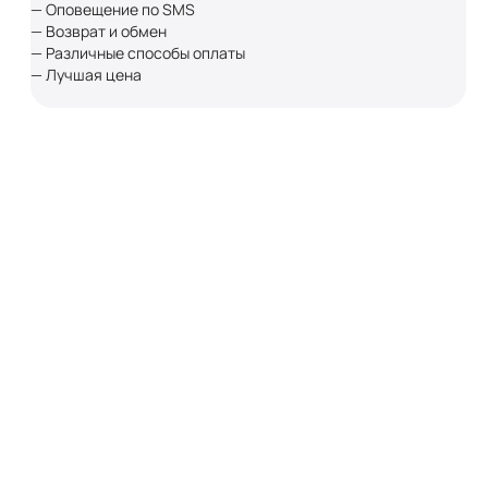
— Оповещение по SMS
— Возврат и обмен
— Различные способы оплаты
— Лучшая цена