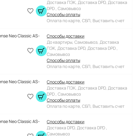
Доставка ПЭК, Доставка DPD, Доставка
DPD , Самовывоз
Способы оплаты
Оплата по карте, СБП, Выставить счет
nse Neo Classic AS-
Способы доставки
До квартиры, Самовывоз, Доставка
ПЭК, Доставка DPD, Доставка DPD ,
Самовывоз
Способы оплаты
Оплата по карте, СБП, Выставить счет
nse Neo Classic AS-
Способы доставки
Доставка ПЭК, Доставка DPD, Доставка
DPD , Самовывоз
Способы оплаты
Оплата по карте, СБП, Выставить счет
nse Neo Classic AS-
Способы доставки
Доставка DPD, Доставка DPD ,
Самовывоз