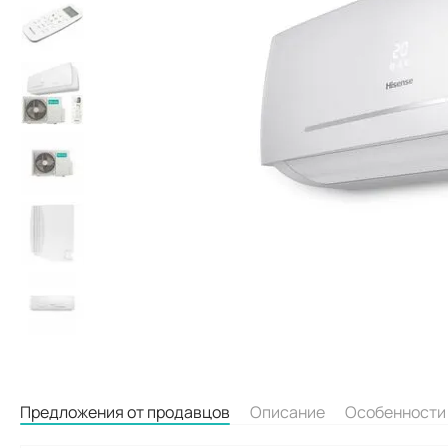
Предложения от продавцов
Описание
Особенности