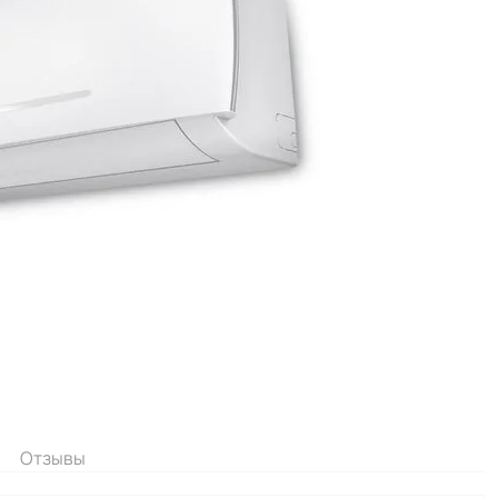
Отзывы