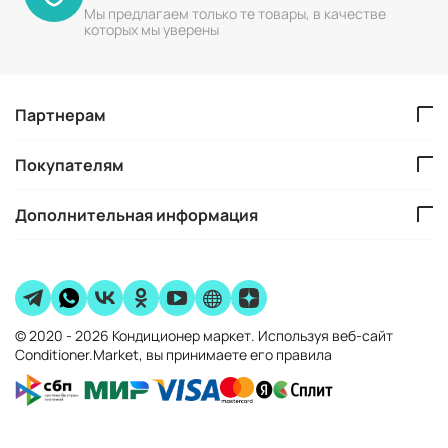
Мы предлагаем только те товары, в качестве
которых мы уверены
Партнерам
Покупателям
Дополнительная информация
© 2020 - 2026 Кондиционер маркет. Используя веб-сайт
Conditioner.Market, вы принимаете его правила