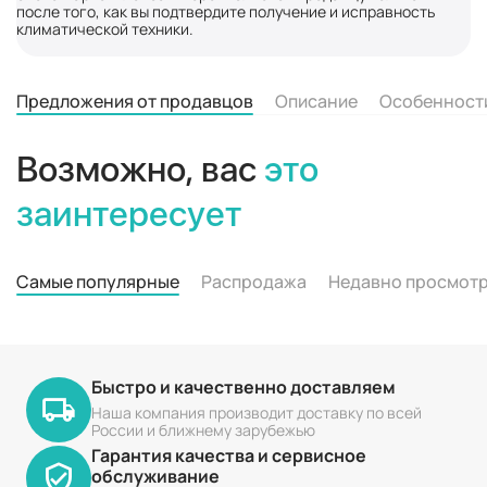
после того, как вы подтвердите получение и исправность
климатической техники.
Предложения от продавцов
Описание
Особенност
Возможно, вас
это
заинтересует
Самые популярные
Распродажа
Недавно просмот
Быстро и качественно доставляем
Наша компания производит доставку по всей
России и ближнему зарубежью
Гарантия качества и сервисное
обслуживание