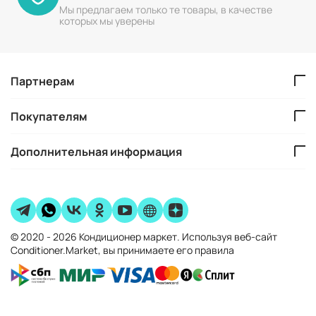
Мы предлагаем только те товары, в качестве
которых мы уверены
Партнерам
Покупателям
Дополнительная информация
© 2020 - 2026 Кондиционер маркет. Используя веб-сайт
Conditioner.Market, вы принимаете его правила