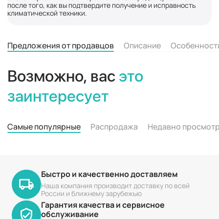
после того, как вы подтвердите получение и исправность
климатической техники.
Предложения от продавцов
Описание
Особенност
Возможно, вас
это
заинтересует
Самые популярные
Распродажа
Недавно просмот
Быстро и качественно доставляем
Наша компания производит доставку по всей
России и ближнему зарубежью
Гарантия качества и сервисное
обслуживание